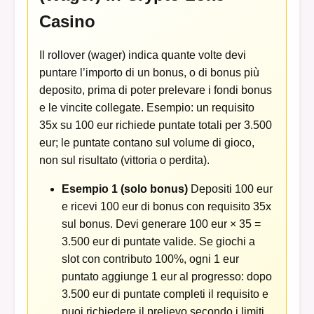
Casino
Il rollover (wager) indica quante volte devi
puntare l’importo di un bonus, o di bonus più
deposito, prima di poter prelevare i fondi bonus
e le vincite collegate. Esempio: un requisito
35x su 100 eur richiede puntate totali per 3.500
eur; le puntate contano sul volume di gioco,
non sul risultato (vittoria o perdita).
Esempio 1 (solo bonus)
Depositi 100 eur
e ricevi 100 eur di bonus con requisito 35x
sul bonus. Devi generare 100 eur × 35 =
3.500 eur di puntate valide. Se giochi a
slot con contributo 100%, ogni 1 eur
puntato aggiunge 1 eur al progresso: dopo
3.500 eur di puntate completi il requisito e
puoi richiedere il prelievo secondo i limiti