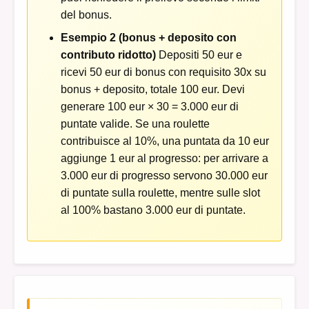
del bonus.
Esempio 2 (bonus + deposito con
contributo ridotto)
Depositi 50 eur e
ricevi 50 eur di bonus con requisito 30x su
bonus + deposito, totale 100 eur. Devi
generare 100 eur × 30 = 3.000 eur di
puntate valide. Se una roulette
contribuisce al 10%, una puntata da 10 eur
aggiunge 1 eur al progresso: per arrivare a
3.000 eur di progresso servono 30.000 eur
di puntate sulla roulette, mentre sulle slot
al 100% bastano 3.000 eur di puntate.