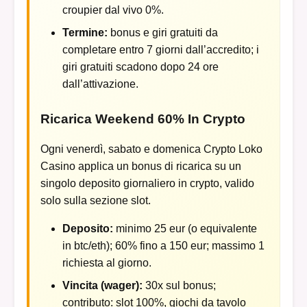
croupier dal vivo 0%.
Termine:
bonus e giri gratuiti da
completare entro 7 giorni dall’accredito; i
giri gratuiti scadono dopo 24 ore
dall’attivazione.
Ricarica Weekend 60% In Crypto
Ogni venerdì, sabato e domenica Crypto Loko
Casino applica un bonus di ricarica su un
singolo deposito giornaliero in crypto, valido
solo sulla sezione slot.
Deposito:
minimo 25 eur (o equivalente
in btc/eth); 60% fino a 150 eur; massimo 1
richiesta al giorno.
Vincita (wager):
30x sul bonus;
contributo: slot 100%, giochi da tavolo