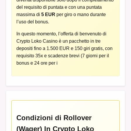
del requisito di puntata e con una puntata
massima di
5 EUR
per giro o mano durante
l’uso del bonus.
In questo momento, l’offerta di benvenuto di
Crypto Loko Casino è un pacchetto in tre
depositi fino a 1.500 EUR e 150 giri gratis, con
requisito 35x e scadenze brevi (7 giorni per il
bonus e 24 ore per i
Condizioni di Rollover
(Wager) In Crypto Loko