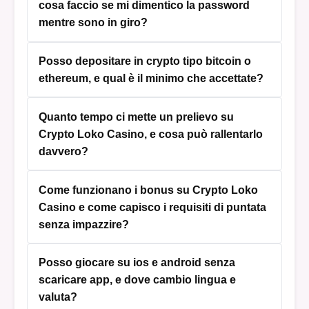
cosa faccio se mi dimentico la password
mentre sono in giro?
Posso depositare in crypto tipo bitcoin o
ethereum, e qual è il minimo che accettate?
Quanto tempo ci mette un prelievo su
Crypto Loko Casino, e cosa può rallentarlo
davvero?
Come funzionano i bonus su Crypto Loko
Casino e come capisco i requisiti di puntata
senza impazzire?
Posso giocare su ios e android senza
scaricare app, e dove cambio lingua e
valuta?