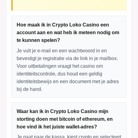
Hoe maak ik in Crypto Loko Casino een
account aan en wat heb ik meteen nodig om
te kunnen spelen?
Je vult je e-mail en een wachtwoord in en
bevestigt je registratie via de link in je mailbox.
Voor uitbetalingen vraagt het casino om
identiteitscontrole, dus houd een geldig
identiteitsbewijs en een document met je adres
bij de hand.
Waar kan ik in Crypto Loko Casino mijn
storting doen met bitcoin of ethereum, en
hoe vind ik het juiste wallet-adres?
Je gaat naar de kassa, kiest crypto en selecteert