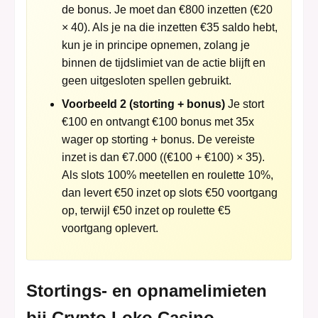
de bonus. Je moet dan €800 inzetten (€20
× 40). Als je na die inzetten €35 saldo hebt,
kun je in principe opnemen, zolang je
binnen de tijdslimiet van de actie blijft en
geen uitgesloten spellen gebruikt.
Voorbeeld 2 (storting + bonus)
Je stort
€100 en ontvangt €100 bonus met 35x
wager op storting + bonus. De vereiste
inzet is dan €7.000 ((€100 + €100) × 35).
Als slots 100% meetellen en roulette 10%,
dan levert €50 inzet op slots €50 voortgang
op, terwijl €50 inzet op roulette €5
voortgang oplevert.
Stortings- en opnamelimieten
bij Crypto Loko Casino