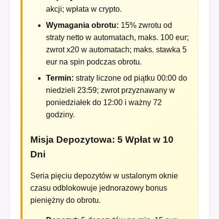
akcji; wpłata w crypto.
Wymagania obrotu:
15% zwrotu od
straty netto w automatach, maks. 100 eur;
zwrot x20 w automatach; maks. stawka 5
eur na spin podczas obrotu.
Termin:
straty liczone od piątku 00:00 do
niedzieli 23:59; zwrot przyznawany w
poniedziałek do 12:00 i ważny 72
godziny.
Misja Depozytowa: 5 Wpłat w 10
Dni
Seria pięciu depozytów w ustalonym oknie
czasu odblokowuje jednorazowy bonus
pieniężny do obrotu.