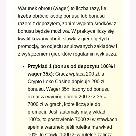
Warunek obrotu (wager) to liczba razy, ile
trzeba obrócić kwotę bonusu lub bonusu
razem z depozytem, zanim wypłata środków z
bonusu będzie możliwa. W praktyce liczy się
kwalifikowany obrót: stawki z gier objętych
promocją, po odjęciu anulowanych zakładów i
z wyłączeniem gier, które regulamin wyklucza.
Przykład 1 (bonus od depozytu 100% i
wager 35x):
Gracz wpłaca 200 zł, a
Crypto Loko Casino dopisuje 200 zł
bonusu. Wager 35x liczony od bonusu
oznacza wymóg obrotu 200 zł × 35 =
7000 zł w grach, które liczą się do
promocji. Jeśli automaty mają wkład
100%, to postawienie 7000 zł w stawkach
spełnia warunek; jeśli ruletka ma wkład
10%, to stawki 1000 zł w ruletce zaliczą