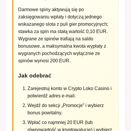
Darmowe spiny aktywują się po
zaksięgowaniu wpłaty i dotyczą jednego
wskazanego slota z puli gier promocyjnych;
stawka za spin ma stałą wartość 0,10 EUR.
Wygrane ze spinów trafiają na saldo
bonusowe, a maksymalna kwota wypłaty z
wygranych pochodzących wyłącznie ze
spinów wynosi 200 EUR.
Jak odebrać
Zarejestruj konto w Crypto Loko Casino i
potwierdź adres e-mail.
Wejdź do sekcji „Promocje” i wybierz
bonus powitalny.
Wpłać co najmniej 20 EUR (lub
równowartość w kryptowalucie) i wybierz