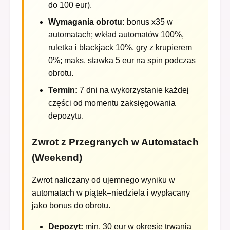
do 100 eur).
Wymagania obrotu:
bonus x35 w
automatach; wkład automatów 100%,
ruletka i blackjack 10%, gry z krupierem
0%; maks. stawka 5 eur na spin podczas
obrotu.
Termin:
7 dni na wykorzystanie każdej
części od momentu zaksięgowania
depozytu.
Zwrot z Przegranych w Automatach
(Weekend)
Zwrot naliczany od ujemnego wyniku w
automatach w piątek–niedziela i wypłacany
jako bonus do obrotu.
Depozyt:
min. 30 eur w okresie trwania