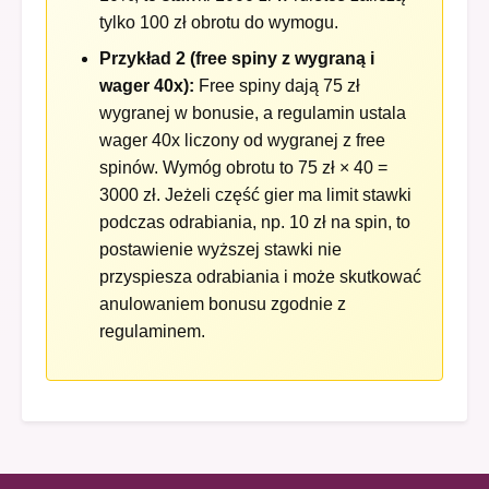
tylko 100 zł obrotu do wymogu.
Przykład 2 (free spiny z wygraną i
wager 40x):
Free spiny dają 75 zł
wygranej w bonusie, a regulamin ustala
wager 40x liczony od wygranej z free
spinów. Wymóg obrotu to 75 zł × 40 =
3000 zł. Jeżeli część gier ma limit stawki
podczas odrabiania, np. 10 zł na spin, to
postawienie wyższej stawki nie
przyspiesza odrabiania i może skutkować
anulowaniem bonusu zgodnie z
regulaminem.