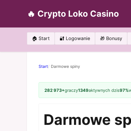
🔥 Crypto Loko Casino
🏠 Start
🔐 Logowanie
🎁 Bonusy
Start
Darmowe spiny
282 973+
graczy
1349
aktywnych dzis
97%
w
Darmowe spin