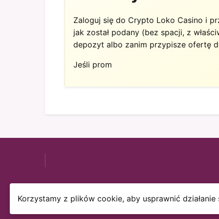
Zaloguj się do Crypto Loko Casino i p
jak został podany (bez spacji, z właś
depozyt albo zanim przypisze ofertę d
Jeśli prom
Korzystamy z plików cookie, aby usprawnić działanie 