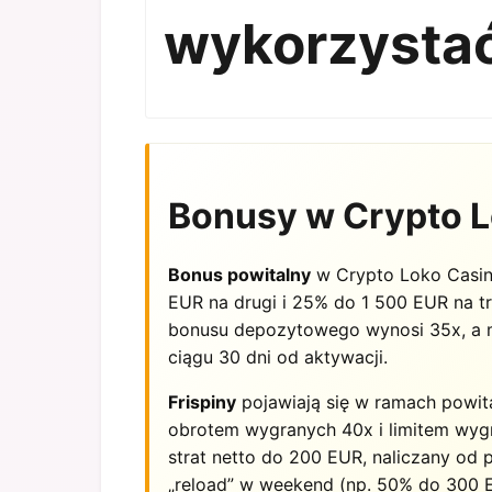
wykorzysta
Bonusy w Crypto L
Bonus powitalny
w Crypto Loko Casin
EUR na drugi i 25% do 1 500 EUR na t
bonusu depozytowego wynosi 35x, a m
ciągu 30 dni od aktywacji.
Frispiny
pojawiają się w ramach powita
obrotem wygranych 40x i limitem wygr
strat netto do 200 EUR, naliczany od 
„reload” w weekend (np. 50% do 300 E