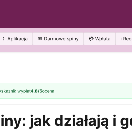
📱 Aplikacja
🎟️ Darmowe spiny
💳 Wpłata
ℹ️ Re
skaznik wyplat
4.8/5
ocena
y: jak działają i g