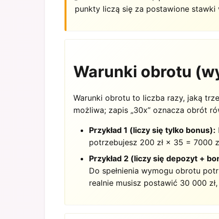
punkty liczą się za postawione stawki
Warunki obrotu (w
Warunki obrotu to liczba razy, jaką 
możliwa; zapis „30x” oznacza obrót r
Przykład 1 (liczy się tylko bonus):
potrzebujesz 200 zł × 35 = 7000 z
Przykład 2 (liczy się depozyt + bo
Do spełnienia wymogu obrotu potrz
realnie musisz postawić 30 000 zł