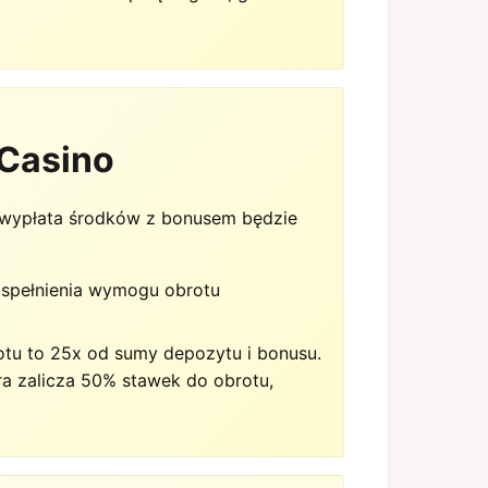
 Casino
m wypłata środków z bonusem będzie
 spełnienia wymogu obrotu
otu to 25x od sumy depozytu i bonusu.
ra zalicza 50% stawek do obrotu,