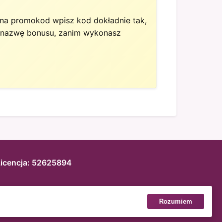
u na promokod wpisz kod dokładnie tak,
aże nazwę bonusu, zanim wykonasz
Licencja: 52625894
Rozumiem