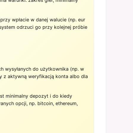
a warunki: zakres gier, minimalny
rzy wpłacie w danej walucie (np. eur
system odrzuci go przy kolejnej próbie
ch wysyłanych do użytkownika (np. w
y z aktywną weryfikacją konta albo dla
est minimalny depozyt i do kiedy
nych opcji, np. bitcoin, ethereum,