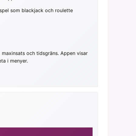
sspel som blackjack och roulette
, maxinsats och tidsgräns. Appen visar
ta i menyer.