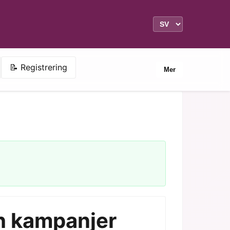
📝 Registrering
Mer
ch kampanjer