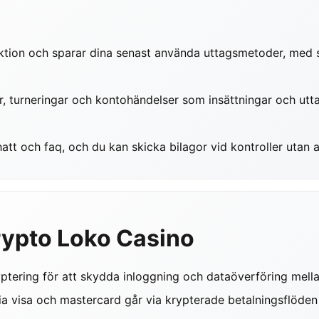
aktion och sparar dina senast använda uttagsmetoder, med se
r, turneringar och kontohändelser som insättningar och utt
att och faq, och du kan skicka bilagor vid kontroller utan 
rypto Loko Casino
tering för att skydda inloggning och dataöverföring mella
a visa och mastercard går via krypterade betalningsflöden 