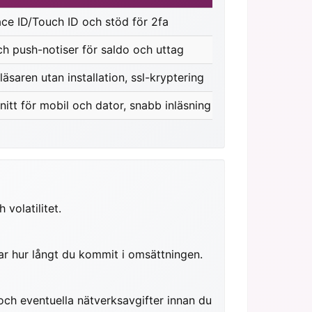
ce ID/Touch ID och stöd för 2fa
ch push-notiser för saldo och uttag
läsaren utan installation, ssl-kryptering
itt för mobil och dator, snabb inläsning via cache
volatilitet.
ar hur långt du kommit i omsättningen.
och eventuella nätverksavgifter innan du