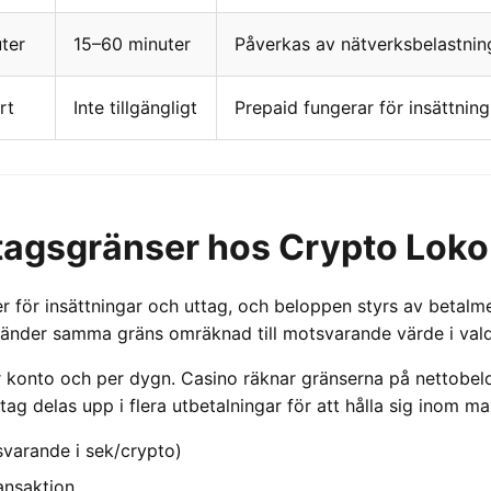
ter
15–60 minuter
Påverkas av nätverksbelastning
rt
Inte tillgängligt
Prepaid fungerar för insättning
ttagsgränser hos Crypto Lok
r för insättningar och uttag, och beloppen styrs av betal
änder samma gräns omräknad till motsvarande värde i vald va
r konto och per dygn. Casino räknar gränserna på nettobelo
tag delas upp i flera utbetalningar för att hålla sig inom m
svarande i sek/crypto)
ansaktion