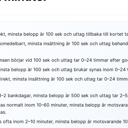
t, minsta belopp är 100 sek och uttag tillbaka till kortet t
omedelbart, minsta insättning är 100 sek och uttag behan
nsen börjar vid 100 sek och uttag tar 0–24 timmar efter go
insta belopp är 100 sek och uttag brukar synas inom 0–24 t
ekt, minsta insättning är 100 sek och uttag tar 0–24 timma
1–2 bankdagar, minsta belopp är 500 sek och uttag tar 2–
as normalt inom 10–60 minuter, minsta belopp är motsvara
as.
 ofta inom 2–10 minuter, minsta belopp är motsvarande 100