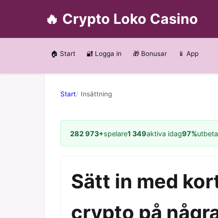
🔥 Crypto Loko Casino
🏠 Start
🔐 Logga in
🎁 Bonusar
📱 App
Start
Insättning
282 973+
spelare
1 349
aktiva idag
97%
utbeta
Sätt in med kor
crypto på någr