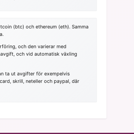
bitcoin (btc) och ethereum (eth). Samma
a.
erföring, och den varierar med
savgift, och vid automatisk växling
n ta ut avgifter för exempelvis
ard, skrill, neteller och paypal, där