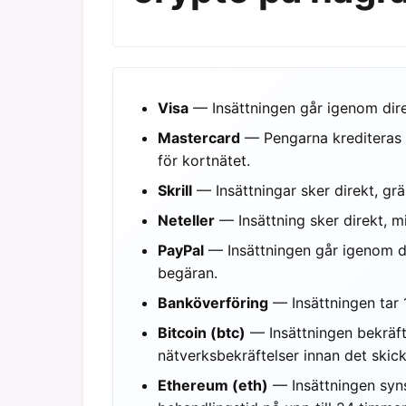
Visa
— Insättningen går igenom direk
Mastercard
— Pengarna krediteras 
för kortnätet.
Skrill
— Insättningar sker direkt, grä
Neteller
— Insättning sker direkt, m
PayPal
— Insättningen går igenom dir
begäran.
Banköverföring
— Insättningen tar 
Bitcoin (btc)
— Insättningen bekräft
nätverksbekräftelser innan det skick
Ethereum (eth)
— Insättningen syns