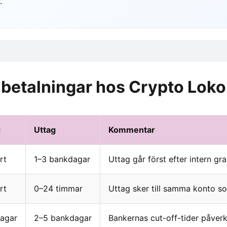
.
 betalningar hos Crypto Lok
g
Uttag
Kommentar
rt
1–3 bankdagar
Uttag går först efter intern g
rt
0–24 timmar
Uttag sker till samma konto som
dagar
2–5 bankdagar
Bankernas cut-off-tider påver