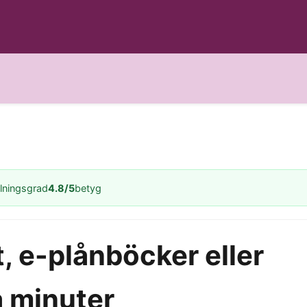
lningsgrad
4.8/5
betyg
t, e-plånböcker eller
a minuter