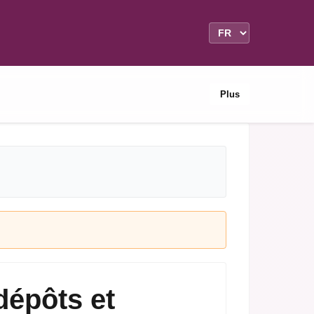
Plus
dépôts et