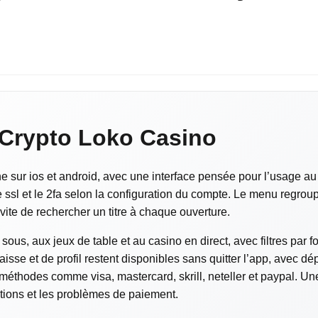
 Crypto Loko Casino
e sur ios et android, avec une interface pensée pour l’usage au
ssl et le 2fa selon la configuration du compte. Le menu regroup
vite de rechercher un titre à chaque ouverture.
us, aux jeux de table et au casino en direct, avec filtres par fo
isse et de profil restent disponibles sans quitter l’app, avec dépôt
 méthodes comme visa, mastercard, skrill, neteller et paypal. Une 
cations et les problèmes de paiement.