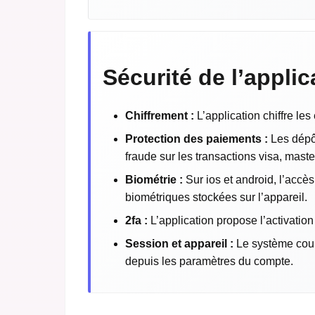
Sécurité de l’appli
Chiffrement :
L’application chiffre les
Protection des paiements :
Les dépôt
fraude sur les transactions visa, maste
Biométrie :
Sur ios et android, l’accès
biométriques stockées sur l’appareil.
2fa :
L’application propose l’activation
Session et appareil :
Le système coupe
depuis les paramètres du compte.