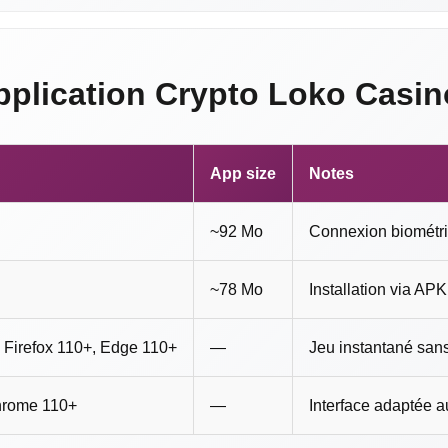
application Crypto Loko Casin
App size
Notes
~92 Mo
Connexion biométriq
~78 Mo
Installation via APK
Firefox 110+, Edge 110+
—
Jeu instantané sans 
hrome 110+
—
Interface adaptée a