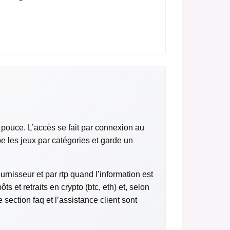
 pouce. L’accès se fait par connexion au
e les jeux par catégories et garde un
urnisseur et par rtp quand l’information est
s et retraits en crypto (btc, eth) et, selon
section faq et l’assistance client sont