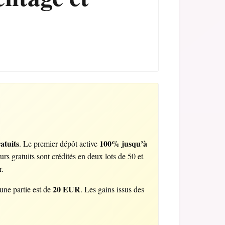
atuits
100% jusqu’à
. Le premier dépôt active
ours gratuits sont crédités en deux lots de 50 et
r.
20 EUR
une partie est de
. Les gains issus des