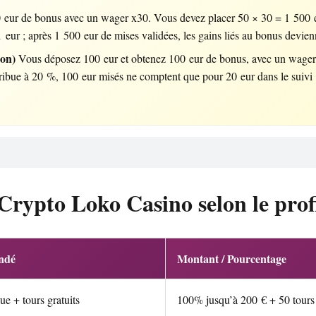
eur de bonus avec un wager x30. Vous devez placer 50 × 30 = 1 500 eu
r ; après 1 500 eur de mises validées, les gains liés au bonus devienne
ion)
Vous déposez 100 eur et obtenez 100 eur de bonus, avec un wager 
ibue à 20 %, 100 eur misés ne comptent que pour 20 eur dans le suivi ; 
rypto Loko Casino selon le profi
ndé
Montant / Pourcentage
e + tours gratuits
100% jusqu’à 200 € + 50 tours 