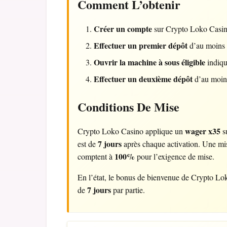
Comment L’obtenir
Créer un compte
sur Crypto Loko Casino 
Effectuer un premier dépôt
d’au moins
Ouvrir la machine à sous éligible
indiqu
Effectuer un deuxième dépôt
d’au moi
Conditions De Mise
wager x35
Crypto Loko Casino applique un
su
7 jours
est de
après chaque activation. Une m
100%
comptent à
pour l’exigence de mise.
En l’état, le bonus de bienvenue de Crypto L
7 jours
de
par partie.