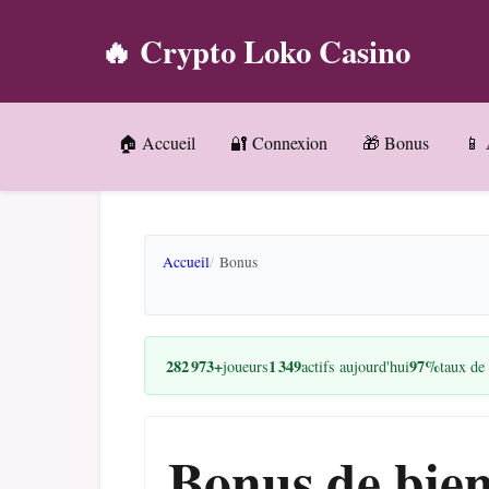
🔥 Crypto Loko Casino
🏠 Accueil
🔐 Connexion
🎁 Bonus
📱 
Accueil
Bonus
282 973+
1 349
97%
joueurs
actifs aujourd'hui
taux de
Bonus de bien