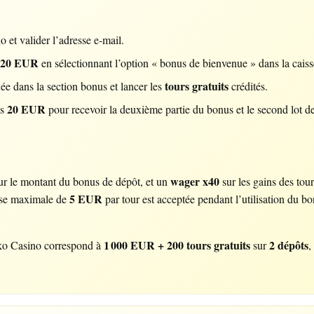
et valider l’adresse e-mail.
20 EUR
en sélectionnant l’option « bonus de bienvenue » dans la caiss
tours gratuits
ée dans la section bonus et lancer les
crédités.
20 EUR
ns
pour recevoir la deuxième partie du bonus et le second lot de 
wager x40
r le montant du bonus de dépôt, et un
sur les gains des tour
5 EUR
ise maximale de
par tour est acceptée pendant l’utilisation du bo
1 000 EUR + 200 tours gratuits
2 dépôts
oko Casino correspond à
sur
,