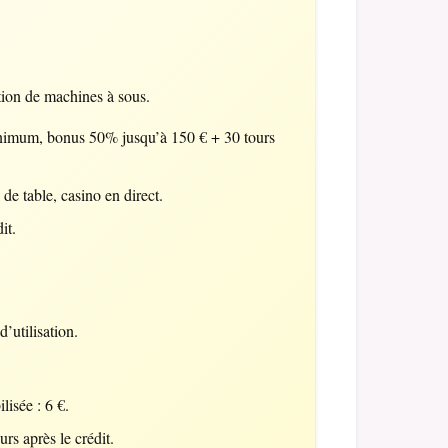
ction de machines à sous.
minimum, bonus 50% jusqu’à 150 € + 30 tours
de table, casino en direct.
it.
’utilisation.
isée : 6 €.
s après le crédit.