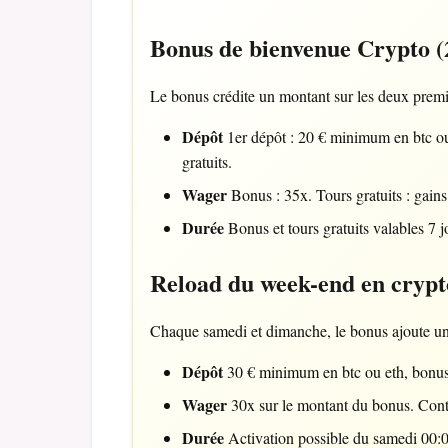
Bonus de bienvenue Crypto (
Le bonus crédite un montant sur les deux premier
Dépôt
1er dépôt : 20 € minimum en btc ou
gratuits.
Wager
Bonus : 35x. Tours gratuits : gains
Durée
Bonus et tours gratuits valables 7 jo
Reload du week-end en crypt
Chaque samedi et dimanche, le bonus ajoute un p
Dépôt
30 € minimum en btc ou eth, bonus 
Wager
30x sur le montant du bonus. Cont
Durée
Activation possible du samedi 00:00