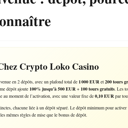
connaître
Chez Crypto Loko Casino
1 000 EUR
200 tours gr
enue en 2 dépôts, avec un plafond total de
et
100% jusqu’à 500 EUR
100 tours gratuits
ième dépôt ajoute
+
. Les t
0,10 EUR
ée au moment de l’activation, avec une valeur fixe de
par tou
inctes, chacune liée à un dépôt séparé. Le dépôt minimum pour activer 
t les mêmes règles de mise que le bonus de dépôt.