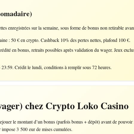
domadaire)
tes enregistrées sur la semaine, sous forme de bonus non retirable avan
e : 50 € en crypto. Cashback 10% des pertes nettes, plafond 100 €.
dité en bonus, retraits possibles après validation du wager. Jeux exclus
3:59. Crédit le lundi, conditions à remplir sous 72 heures.
wager) chez Crypto Loko Casino
ejouer le montant d’un bonus (parfois bonus + dépôt) avant de pouvoir r
r impose 3 500 eur de mises cumulées.