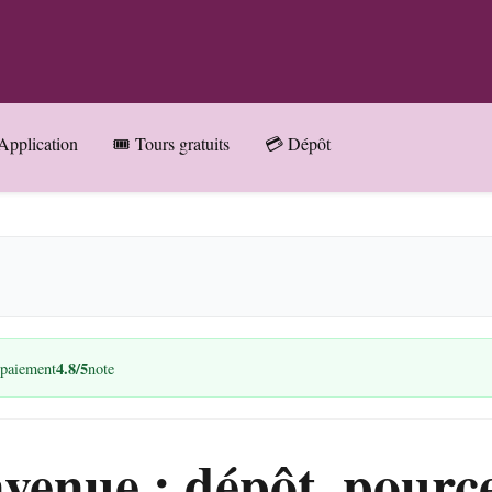
Application
🎟️ Tours gratuits
💳 Dépôt
4.8/5
 paiement
note
venue : dépôt, pourc