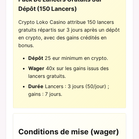
Dépôt (150 Lancers)
Crypto Loko Casino attribue 150 lancers
gratuits répartis sur 3 jours après un dépôt
en crypto, avec des gains crédités en
bonus.
Dépôt
25 eur minimum en crypto.
Wager
40x sur les gains issus des
lancers gratuits.
Durée
Lancers : 3 jours (50/jour) ;
gains : 7 jours.
Conditions de mise (wager)