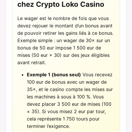
chez Crypto Loko Casino
Le wager est le nombre de fois que vous
devez rejouer le montant d’un bonus avant
de pouvoir retirer les gains liés à ce bonus.
Exemple simple : un wager de 30× sur un
bonus de 50 eur impose 1 500 eur de
mises (50 eur × 30) sur des jeux éligibles
avant retrait.
Exemple 1 (bonus seul)
Vous recevez
100 eur de bonus avec un wager de
35×, et le casino compte les mises sur
les machines à sous à 100 %. Vous
devez placer 3 500 eur de mises (100
× 35). Si vous misez 2 eur par tour,
cela représente 1 750 tours pour
terminer l’exigence.