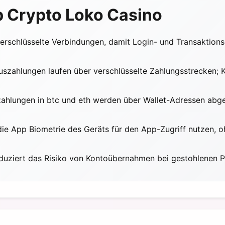
pp Crypto Loko Casino
erschlüsselte Verbindungen, damit Login- und Transaktions
szahlungen laufen über verschlüsselte Zahlungsstrecken; K
ahlungen in btc und eth werden über Wallet-Adressen abge
ie App Biometrie des Geräts für den App-Zugriff nutzen, 
duziert das Risiko von Kontoübernahmen bei gestohlenen 