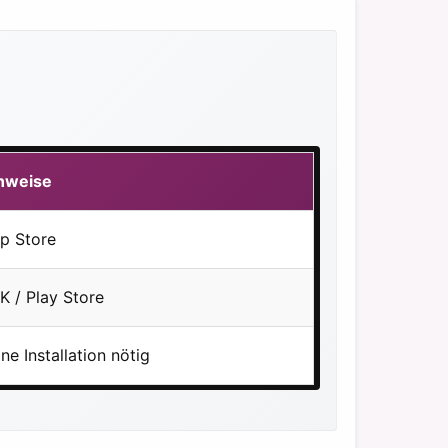
nweise
p Store
K / Play Store
ine Installation nötig