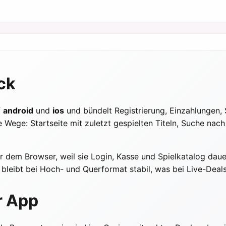
ck
f
android
und
ios
und bündelt Registrierung, Einzahlungen, 
 Wege: Startseite mit zuletzt gespielten Titeln, Suche nach 
er dem Browser, weil sie Login, Kasse und Spielkatalog da
bleibt bei Hoch- und Querformat stabil, was bei Live-Deals
r App