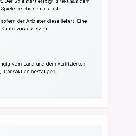
t. Der Spielstart erfolgt direkt aus dem
Spiele erscheinen als Liste.
sofern der Anbieter diese liefert. Eine
s Konto voraussetzen.
ängig vom Land und dem verifizierten
, Transaktion bestätigen.