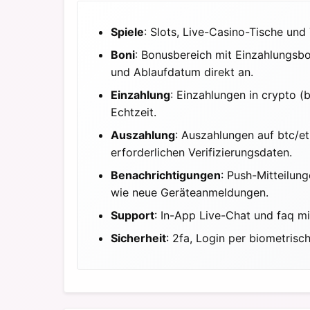
Spiele
: Slots, Live-Casino-Tische und
Boni
: Bonusbereich mit Einzahlungsb
und Ablaufdatum direkt an.
Einzahlung
: Einzahlungen in crypto (
Echtzeit.
Auszahlung
: Auszahlungen auf btc/et
erforderlichen Verifizierungsdaten.
Benachrichtigungen
: Push-Mitteilun
wie neue Geräteanmeldungen.
Support
: In-App Live-Chat und faq m
Sicherheit
: 2fa, Login per biometris