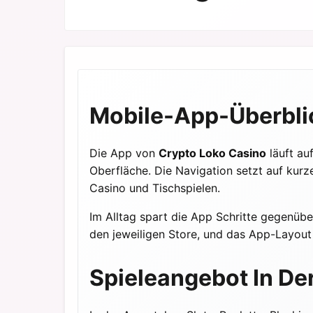
Mobile-App-Überbli
Die App von
Crypto Loko Casino
läuft au
Oberfläche. Die Navigation setzt auf kurze
Casino und Tischspielen.
Im Alltag spart die App Schritte gegenüb
den jeweiligen Store, und das App-Layout 
Spieleangebot In De