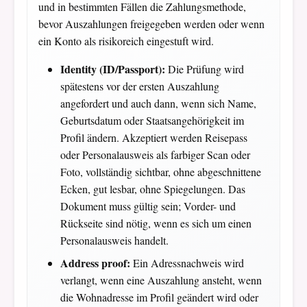
und in bestimmten Fällen die Zahlungsmethode,
bevor Auszahlungen freigegeben werden oder wenn
ein Konto als risikoreich eingestuft wird.
Identity (ID/Passport):
Die Prüfung wird
spätestens vor der ersten Auszahlung
angefordert und auch dann, wenn sich Name,
Geburtsdatum oder Staatsangehörigkeit im
Profil ändern. Akzeptiert werden Reisepass
oder Personalausweis als farbiger Scan oder
Foto, vollständig sichtbar, ohne abgeschnittene
Ecken, gut lesbar, ohne Spiegelungen. Das
Dokument muss gültig sein; Vorder- und
Rückseite sind nötig, wenn es sich um einen
Personalausweis handelt.
Address proof:
Ein Adressnachweis wird
verlangt, wenn eine Auszahlung ansteht, wenn
die Wohnadresse im Profil geändert wird oder