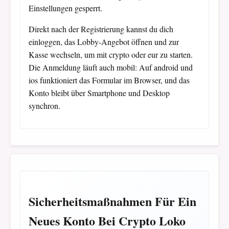
Einstellungen gesperrt.
Direkt nach der Registrierung kannst du dich
einloggen, das Lobby-Angebot öffnen und zur
Kasse wechseln, um mit crypto oder eur zu starten.
Die Anmeldung läuft auch mobil: Auf android und
ios funktioniert das Formular im Browser, und das
Konto bleibt über Smartphone und Desktop
synchron.
Sicherheitsmaßnahmen Für Ein
Neues Konto Bei Crypto Loko