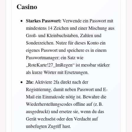
Casino
Starkes Passwort:
Verwende ein Passwort mit
mindestens 14 Zeichen und einer Mischung aus
Groß- und Kleinbuchstaben, Zahlen und
Sonderzeichen. Nutze für dieses Konto ein
eigenes Passwort und speichere es in einem
Passwortmanager; ein Satz wie
„RoteKarte!27_ImRegen“ ist messbar stärker
als kurze Wörter mit Ersetzungen.
2fa:
Aktiviere 2fa direkt nach der
Registrierung, damit neben Passwort und E-
Mail ein Einmalcode nötig ist. Bewahre die
Wiederherstellungscodes offline auf (z. B.
ausgedruckt) und ersetze sie, wenn du das
Gerät wechselst oder den Verdacht auf
unbefugten Zugriff hast.