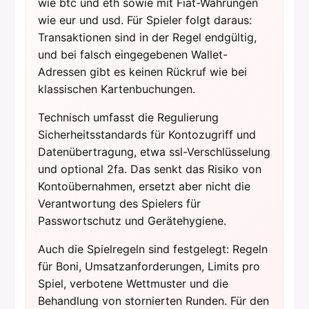
wie btc und eth sowie mit Fiat-Währungen
wie eur und usd. Für Spieler folgt daraus:
Transaktionen sind in der Regel endgültig,
und bei falsch eingegebenen Wallet-
Adressen gibt es keinen Rückruf wie bei
klassischen Kartenbuchungen.
Technisch umfasst die Regulierung
Sicherheitsstandards für Kontozugriff und
Datenübertragung, etwa ssl-Verschlüsselung
und optional 2fa. Das senkt das Risiko von
Kontoübernahmen, ersetzt aber nicht die
Verantwortung des Spielers für
Passwortschutz und Gerätehygiene.
Auch die Spielregeln sind festgelegt: Regeln
für Boni, Umsatzanforderungen, Limits pro
Spiel, verbotene Wettmuster und die
Behandlung von stornierten Runden. Für den