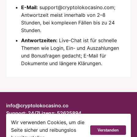
E-Mail:
support@cryptolokocasino.com
;
Antwortzeit meist innerhalb von 2–8
Stunden, bei komplexen Fällen bis zu 24
Stunden.
Antwortzeiten:
Live-Chat ist für schnelle
Themen wie Login, Ein- und Auszahlungen
und Bonusfragen gedacht; E-Mail für
Dokumente und längere Klärungen.
info@cryptolokocasino.co
Support: 24/7
Lizenz: 52625894
Wir verwenden Cookies, um die
Bitte verantwortungsbewusst spielen.
Seite sicher und reibungslos
Verstanden
© 2020 -
2026
Crypto Loko Casino.