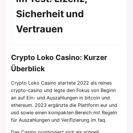
Sicherheit und
Vertrauen
Crypto Loko Casino: Kurzer
Überblick
Crypto Loko Casino startete 2022 als reines
crypto-casino und legte den Fokus von Beginn
an auf Ein- und Auszahlungen in bitcoin und
ethereum. 2023 ergänzte die Plattform eur und
usd sowie einen kompakten Bereich mit Regeln
für Auszahlungen und Verifizierung im faq.
Das Casino positioniert sich als schnell