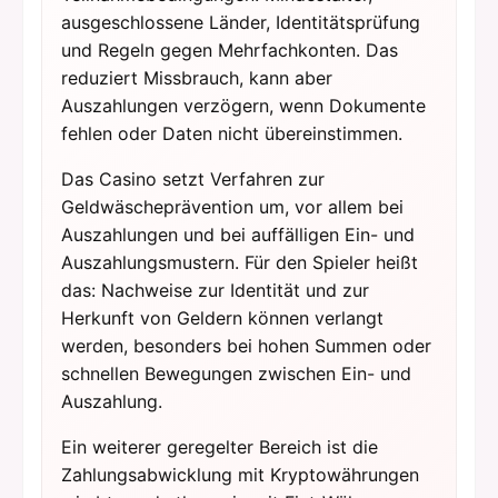
ausgeschlossene Länder, Identitätsprüfung
und Regeln gegen Mehrfachkonten. Das
reduziert Missbrauch, kann aber
Auszahlungen verzögern, wenn Dokumente
fehlen oder Daten nicht übereinstimmen.
Das Casino setzt Verfahren zur
Geldwäscheprävention um, vor allem bei
Auszahlungen und bei auffälligen Ein- und
Auszahlungsmustern. Für den Spieler heißt
das: Nachweise zur Identität und zur
Herkunft von Geldern können verlangt
werden, besonders bei hohen Summen oder
schnellen Bewegungen zwischen Ein- und
Auszahlung.
Ein weiterer geregelter Bereich ist die
Zahlungsabwicklung mit Kryptowährungen