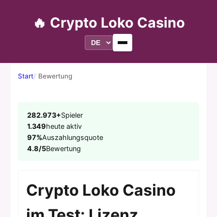
🔥 Crypto Loko Casino
Start
Bewertung
282.973+
Spieler
1.349
heute aktiv
97%
Auszahlungsquote
4.8/5
Bewertung
Crypto Loko Casino
im Test: Lizenz,