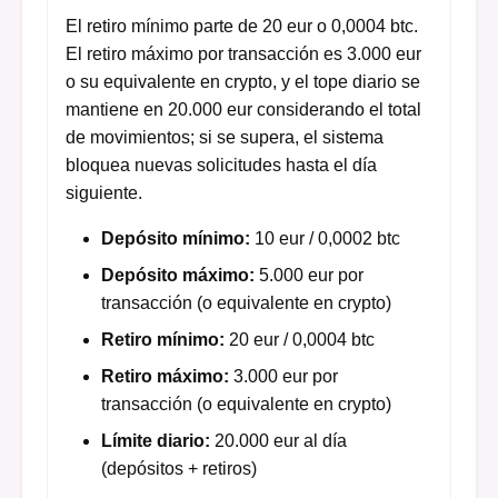
El retiro mínimo parte de 20 eur o 0,0004 btc.
El retiro máximo por transacción es 3.000 eur
o su equivalente en crypto, y el tope diario se
mantiene en 20.000 eur considerando el total
de movimientos; si se supera, el sistema
bloquea nuevas solicitudes hasta el día
siguiente.
Depósito mínimo:
10 eur / 0,0002 btc
Depósito máximo:
5.000 eur por
transacción (o equivalente en crypto)
Retiro mínimo:
20 eur / 0,0004 btc
Retiro máximo:
3.000 eur por
transacción (o equivalente en crypto)
Límite diario:
20.000 eur al día
(depósitos + retiros)