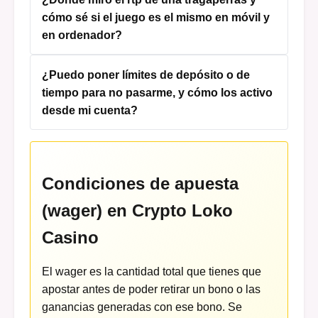
cómo sé si el juego es el mismo en móvil y
en ordenador?
¿Puedo poner límites de depósito o de
tiempo para no pasarme, y cómo los activo
desde mi cuenta?
Condiciones de apuesta
(wager) en Crypto Loko
Casino
El wager es la cantidad total que tienes que
apostar antes de poder retirar un bono o las
ganancias generadas con ese bono. Se