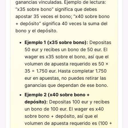
ganancias vinculadas. Ejemplo de lectura:
“x35 sobre bono” significa que debes
apostar 35 veces el bono; “x40 sobre bono
+ depósito” significa 40 veces la suma del
bono y el depósito.
Ejemplo 1 (x35 sobre bono):
Depositas
50 eur y recibes un bono de 50 eur. El
wager es x35 sobre el bono, así que el
volumen de apuesta requerido es 50 ×
35 = 1.750 eur. Hasta completar 1.750
eur en apuestas, no puedes retirar las
ganancias que dependan de ese bono.
Ejemplo 2 (x40 sobre bono +
depósito):
Depositas 100 eur y recibes
un bono de 100 eur. El wager es x40
sobre bono + depósito, así que el
volumen de apuesta requerido es (100 +