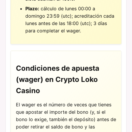
Plazo:
cálculo de lunes 00:00 a
domingo 23:59 (utc); acreditación cada
lunes antes de las 18:00 (utc); 3 días
para completar el wager.
Condiciones de apuesta
(wager) en Crypto Loko
Casino
El wager es el número de veces que tienes
que apostar el importe del bono (y, si el
bono lo exige, también el depósito) antes de
poder retirar el saldo de bono y las