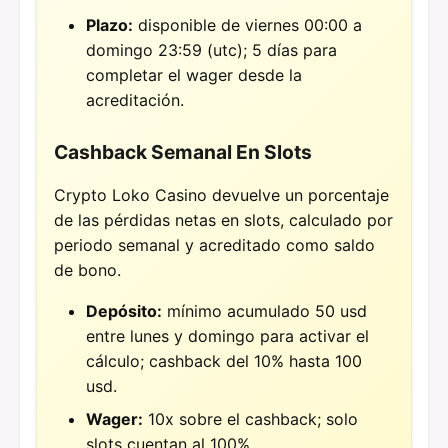
Plazo:
disponible de viernes 00:00 a
domingo 23:59 (utc); 5 días para
completar el wager desde la
acreditación.
Cashback Semanal En Slots
Crypto Loko Casino devuelve un porcentaje
de las pérdidas netas en slots, calculado por
periodo semanal y acreditado como saldo
de bono.
Depósito:
mínimo acumulado 50 usd
entre lunes y domingo para activar el
cálculo; cashback del 10% hasta 100
usd.
Wager:
10x sobre el cashback; solo
slots cuentan al 100%.