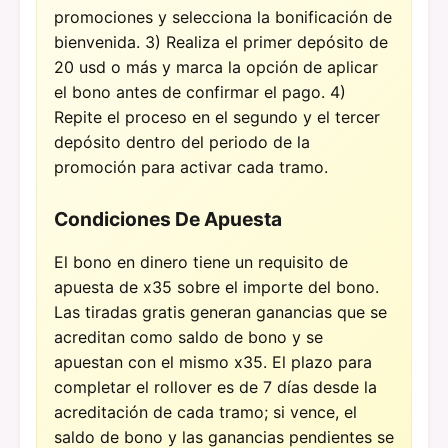
promociones y selecciona la bonificación de
bienvenida. 3) Realiza el primer depósito de
20 usd o más y marca la opción de aplicar
el bono antes de confirmar el pago. 4)
Repite el proceso en el segundo y el tercer
depósito dentro del periodo de la
promoción para activar cada tramo.
Condiciones De Apuesta
El bono en dinero tiene un requisito de
apuesta de x35 sobre el importe del bono.
Las tiradas gratis generan ganancias que se
acreditan como saldo de bono y se
apuestan con el mismo x35. El plazo para
completar el rollover es de 7 días desde la
acreditación de cada tramo; si vence, el
saldo de bono y las ganancias pendientes se