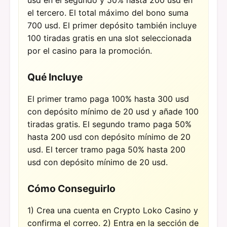
usd en el segundo y 50% hasta 200 usd en
el tercero. El total máximo del bono suma
700 usd. El primer depósito también incluye
100 tiradas gratis en una slot seleccionada
por el casino para la promoción.
Qué Incluye
El primer tramo paga 100% hasta 300 usd
con depósito mínimo de 20 usd y añade 100
tiradas gratis. El segundo tramo paga 50%
hasta 200 usd con depósito mínimo de 20
usd. El tercer tramo paga 50% hasta 200
usd con depósito mínimo de 20 usd.
Cómo Conseguirlo
1) Crea una cuenta en Crypto Loko Casino y
confirma el correo. 2) Entra en la sección de