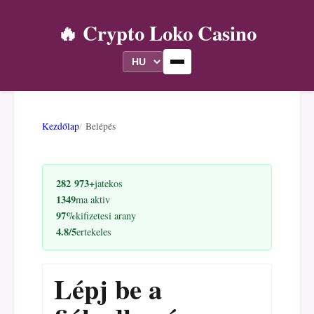
🔥 Crypto Loko Casino
Kezdőlap
Belépés
282 973+
jatekos
1349
ma aktiv
97%
kifizetesi arany
4.8/5
ertekeles
Lépj be a