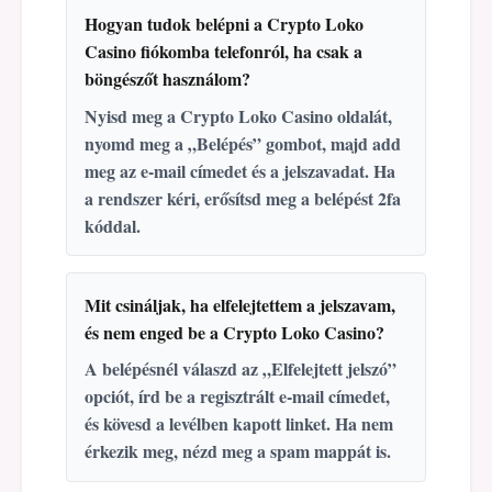
Hogyan tudok belépni a Crypto Loko
Casino fiókomba telefonról, ha csak a
böngészőt használom?
Nyisd meg a Crypto Loko Casino oldalát,
nyomd meg a „Belépés” gombot, majd add
meg az e-mail címedet és a jelszavadat. Ha
a rendszer kéri, erősítsd meg a belépést 2fa
kóddal.
Mit csináljak, ha elfelejtettem a jelszavam,
és nem enged be a Crypto Loko Casino?
A belépésnél válaszd az „Elfelejtett jelszó”
opciót, írd be a regisztrált e-mail címedet,
és kövesd a levélben kapott linket. Ha nem
érkezik meg, nézd meg a spam mappát is.