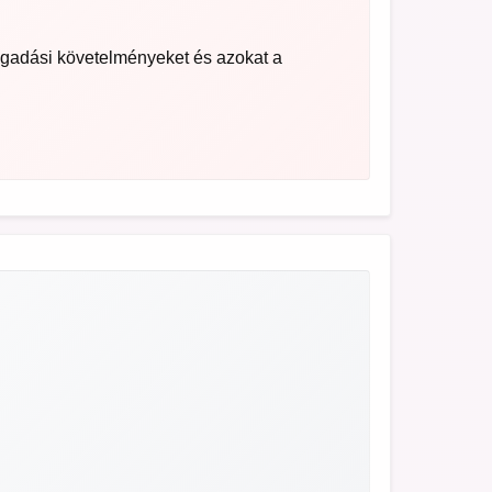
fogadási követelményeket és azokat a