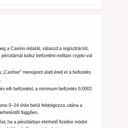
g a Casino oldalát, válaszd a regisztrációt,
pénztárnál tudsz befizetést indítani crypto-val
 „Cashier” menüpont alatt éred el a befizetés
.
és eth befizetést, a minimum befizetés 0,0002
sino 0–24 órán belül feldolgozza, utána a
terheléstől függően.
st, ha a pénztárban elérhető fizetési módot