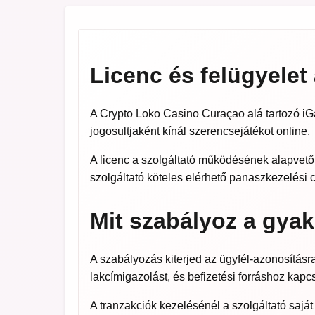
Licenc és felügyelet
A Crypto Loko Casino Curaçao alá tartozó iGam
jogosultjaként kínál szerencsejátékot online.
A licenc a szolgáltató működésének alapvető fe
szolgáltató köteles elérhető panaszkezelési c
Mit szabályoz a gyak
A szabályozás kiterjed az ügyfél-azonosítás
lakcímigazolást, és befizetési forráshoz kapcs
A tranzakciók kezelésénél a szolgáltató saját