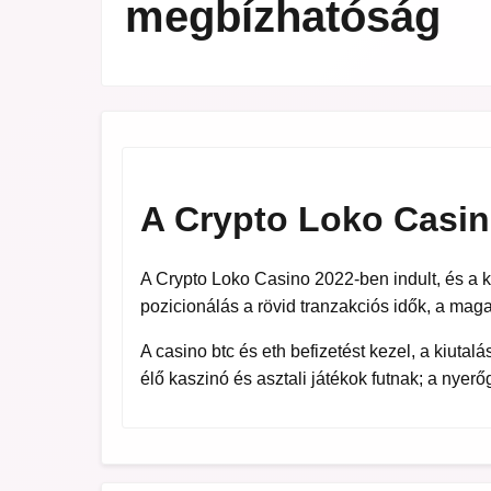
megbízhatóság
A Crypto Loko Casin
A Crypto Loko Casino 2022-ben indult, és a kri
pozicionálás a rövid tranzakciós idők, a mag
A casino btc és eth befizetést kezel, a kiutal
élő kaszinó és asztali játékok futnak; a nyerő