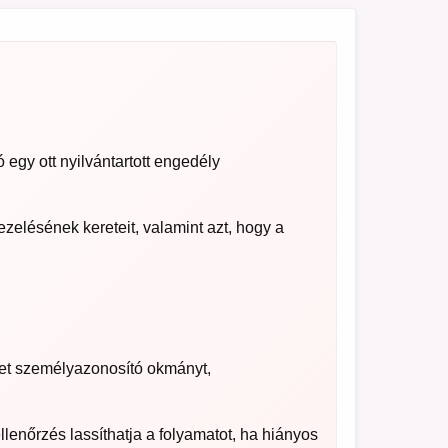
 egy ott nyilvántartott engedély
kezelésének kereteit, valamint azt, hogy a
het személyazonosító okmányt,
llenőrzés lassíthatja a folyamatot, ha hiányos