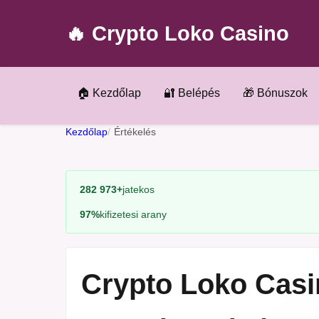
🔥 Crypto Loko Casino
🏠 Kezdőlap
🔐 Belépés
🎁 Bónuszok
Kezdőlap
Értékelés
282 973+
jatekos
97%
kifizetesi arany
Crypto Loko Casin