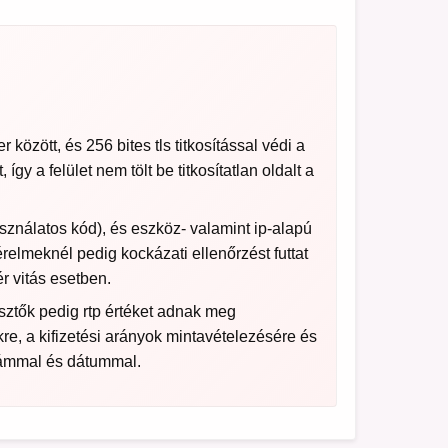
özött, és 256 bites tls titkosítással védi a
így a felület nem tölt be titkosítatlan oldalt a
asználatos kód), és eszköz- valamint ip-alapú
érelmeknél pedig kockázati ellenőrzést futtat
ér vitás esetben.
esztők pedig rtp értéket adnak meg
ekre, a kifizetési arányok mintavételezésére és
számmal és dátummal.