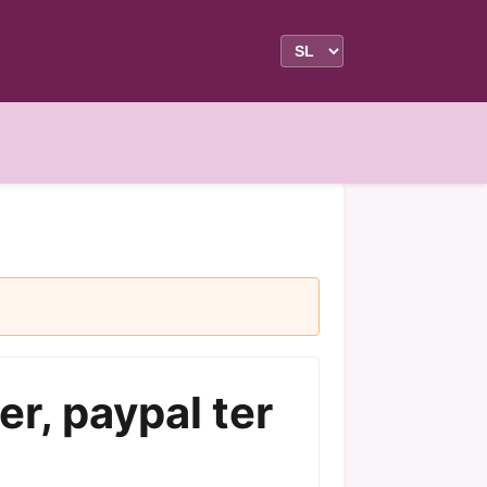
er, paypal ter