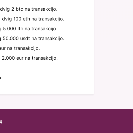
dvig 2 btc na transakcijo.
 dvig 100 eth na transakcijo.
 5.000 ltc na transakcijo.
g 50.000 usdt na transakcijo.
ur na transakcijo.
 2.000 eur na transakcijo.
.
4