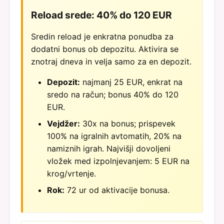
Reload srede: 40% do 120 EUR
Sredin reload je enkratna ponudba za
dodatni bonus ob depozitu. Aktivira se
znotraj dneva in velja samo za en depozit.
Depozit:
najmanj 25 EUR, enkrat na
sredo na račun; bonus 40% do 120
EUR.
Vejdžer:
30x na bonus; prispevek
100% na igralnih avtomatih, 20% na
namiznih igrah. Najvišji dovoljeni
vložek med izpolnjevanjem: 5 EUR na
krog/vrtenje.
Rok:
72 ur od aktivacije bonusa.