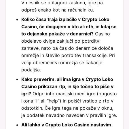
Vmesnik se prilagodi zaslonu, igre pa
odpreš enako kot na računalniku.
Koliko časa traja izplačilo v Crypto Loko
Casino, če dvigujem v btc ali eth, in kdaj se
to dejansko pokaže v denarnici?
Casino
obdelavo dviga zaključi po potrditvi
zahteve, nato pa čas do denarnice določa
omrežje in število potrditev transakcije. Pri
večji obremenitvi omrežja se čakanje
podaljša.
Kako preverim, ali ima igra v Crypto Loko
Casino prikazan rtp, in kje točno to piše v
igri?
Odpri informacijski meni igre (pogosto
ikona “i” ali “help”) in poišči vrstico z rtp v
odstotkih. Če igra tega ne pokaže v oknu,
je podatek navadno naveden v pravilih igre.
Ali lahko v Crypto Loko Casino nastavim