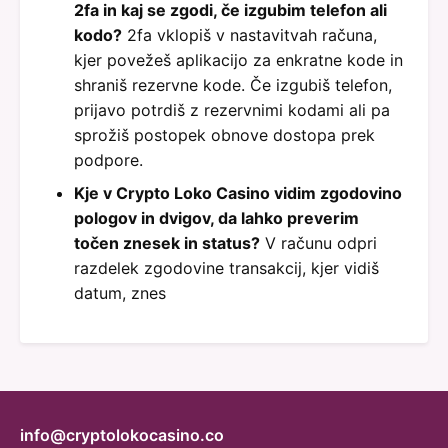
2fa in kaj se zgodi, če izgubim telefon ali
kodo?
2fa vklopiš v nastavitvah računa,
kjer povežeš aplikacijo za enkratne kode in
shraniš rezervne kode. Če izgubiš telefon,
prijavo potrdiš z rezervnimi kodami ali pa
sprožiš postopek obnove dostopa prek
podpore.
Kje v Crypto Loko Casino vidim zgodovino
pologov in dvigov, da lahko preverim
točen znesek in status?
V računu odpri
razdelek zgodovine transakcij, kjer vidiš
datum, znes
info@cryptolokocasino.co