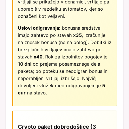
vrtljaji se prikažejo v denarnici, vrtljaje pa
uporabiš v razdelku avtomatov, kjer so
označeni kot veljavni.
Uslovi odigravanja:
bonusna sredstva
imajo zahtevo po stavah
x35
, izračun je
na znesek bonusa (ne na polog). Dobitki iz
brezplačnih vrtljajev imajo zahtevo po
stavah
x40
. Rok za izpolnitev pogojev je
10 dni
od prejema posameznega dela
paketa; po poteku se neodigran bonus in
neporabljeni vrtljaji izbrišejo. Najvišji
dovoljeni vložek med odigravanjem je
5
eur
na stavo.
Crypto paket dobrodošlice (3