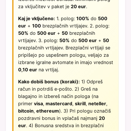
za vključitev v paket je
20 eur
.
Kaj je vključeno:
1. polog:
100%
do
500
eur
+
100
brezplačnih vrtljajev. 2. polog:
50%
do
500 eur
+
50
brezplačnih
vrtljajev. 3. polog:
50%
do
500 eur
+
50
brezplačnih vrtljajev. Brezplačni vrtljaji se
pripišejo po uspešnem pologu, veljajo za
izbrane igralne avtomate in imajo vrednost
0,10 eur
na vrtljaj.
Kako dobiš bonus (koraki):
1) Odpreš
račun in potrdiš e-pošto. 2) Greš na
blagajno in izbereš način pologa (na
primer
visa
,
mastercard
,
skrill
,
neteller
,
bitcoin
,
ethereum
). 3) Pri pologu označiš
pozdravni bonus in vplačaš najmanj
20
eur
. 4) Bonusna sredstva in brezplačni