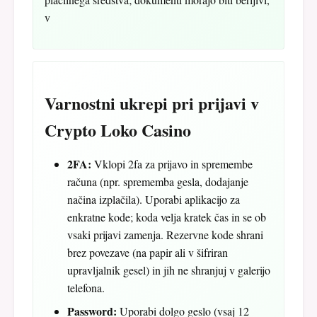
v
Varnostni ukrepi pri prijavi v
Crypto Loko Casino
2FA:
Vklopi 2fa za prijavo in spremembe
računa (npr. sprememba gesla, dodajanje
načina izplačila). Uporabi aplikacijo za
enkratne kode; koda velja kratek čas in se ob
vsaki prijavi zamenja. Rezervne kode shrani
brez povezave (na papir ali v šifriran
upravljalnik gesel) in jih ne shranjuj v galerijo
telefona.
Password:
Uporabi dolgo geslo (vsaj 12