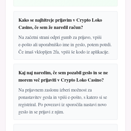
Kako se najhitreje prijavim v Crypto Loko
Casino, če sem že naredil račun?
Na začetni strani odpri gumb za prijavo, vpiši
e‑pošto ali uporabniško ime in geslo, potem potrdi.
Če imaš vklopljen 2fa, vpiši še kodo iz aplikacije.
Kaj naj naredim, če sem pozabil geslo in se ne
morem več prijaviti v Crypto Loko Casino?
Na prijavnem zaslonu izberi možnost za
ponastavitev gesla in vpiši e‑pošto, s katero si se
registriral. Po povezavi iz sporočila nastavi novo
geslo in se prijavi z njim.