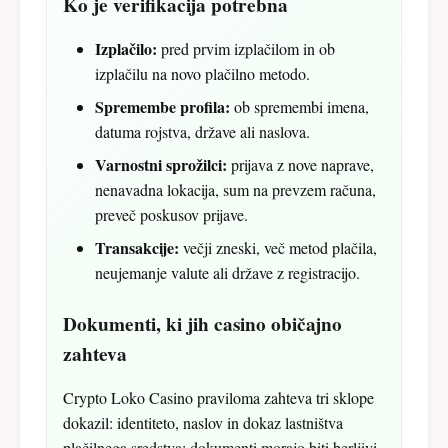
Ko je verifikacija potrebna
Izplačilo:
pred prvim izplačilom in ob
izplačilu na novo plačilno metodo.
Spremembe profila:
ob spremembi imena,
datuma rojstva, države ali naslova.
Varnostni sprožilci:
prijava z nove naprave,
nenavadna lokacija, sum na prevzem računa,
preveč poskusov prijave.
Transakcije:
večji zneski, več metod plačila,
neujemanje valute ali države z registracijo.
Dokumenti, ki jih casino običajno
zahteva
Crypto Loko Casino praviloma zahteva tri sklope
dokazil: identiteto, naslov in dokaz lastništva
plačilnega sredstva; dokumenti morajo biti berljivi,