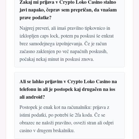
Zakaj mi prijava v Crypto Loko Casino stalno
javi napako, čeprav sem prepričan, da vnašam
prave podatke?
Najprej preveri, ali imaš pravilno tipkovnico in
izklopljen caps lock, potem pa poskusi še enkrat
brez samodejnega izpolnjevanja. Če je račun
začasno zaklenjen po več napačnih poskusih,
počakaj nekaj minut in poskusi znova.
Ali se lahko prijavim v Crypto Loko Casino na
telefonu in ali je postopek kaj drugačen na ios
ali android?
Postopek je enak kot na računalniku: prijava z
istimi podatki, po potrebi še 2fa koda. Če se
obrazec ne naloži pravilno, osveži stran ali odpri
casino v drugem brskalniku.