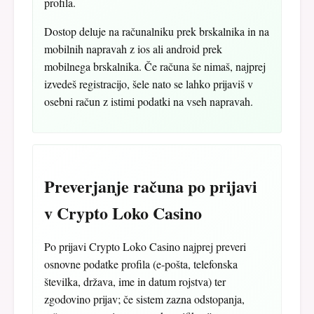
profila.
Dostop deluje na računalniku prek brskalnika in na
mobilnih napravah z ios ali android prek
mobilnega brskalnika. Če računa še nimaš, najprej
izvedeš registracijo, šele nato se lahko prijaviš v
osebni račun z istimi podatki na vseh napravah.
Preverjanje računa po prijavi
v Crypto Loko Casino
Po prijavi Crypto Loko Casino najprej preveri
osnovne podatke profila (e‑pošta, telefonska
številka, država, ime in datum rojstva) ter
zgodovino prijav; če sistem zazna odstopanja,