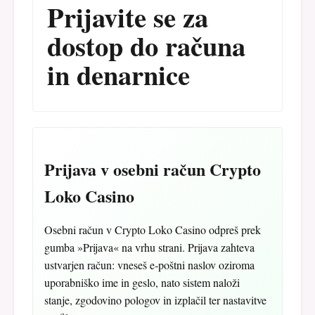
Prijavite se za
dostop do računa
in denarnice
Prijava v osebni račun Crypto
Loko Casino
Osebni račun v Crypto Loko Casino odpreš prek
gumba »Prijava« na vrhu strani. Prijava zahteva
ustvarjen račun: vneseš e‑poštni naslov oziroma
uporabniško ime in geslo, nato sistem naloži
stanje, zgodovino pologov in izplačil ter nastavitve