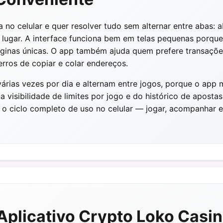
no celular e quer resolver tudo sem alternar entre abas: abr
ugar. A interface funciona bem em telas pequenas porque se
áginas únicas. O app também ajuda quem prefere transaç
rros de copiar e colar endereços.
árias vezes por dia e alternam entre jogos, porque o app m
 visibilidade de limites por jogo e do histórico de apostas
e o ciclo completo de uso no celular — jogar, acompanha
Aplicativo Crypto Loko Casi