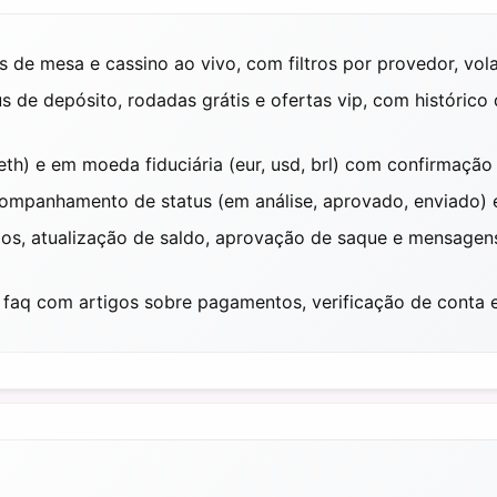
 de mesa e cassino ao vivo, com filtros por provedor, volat
de depósito, rodadas grátis e ofertas vip, com histórico d
 eth) e em moeda fiduciária (eur, usd, brl) com confirmaç
ompanhamento de status (em análise, aprovado, enviado) e 
eios, atualização de saldo, aprovação de saque e mensagen
 faq com artigos sobre pagamentos, verificação de conta 