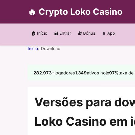
🔥 Crypto Loko Casino
🏠 Início
🔐 Entrar
🎁 Bónus
📱 App
Início
Download
282.973+
jogadores
1.349
ativos hoje
97%
taxa de
Versões para do
Loko Casino em i