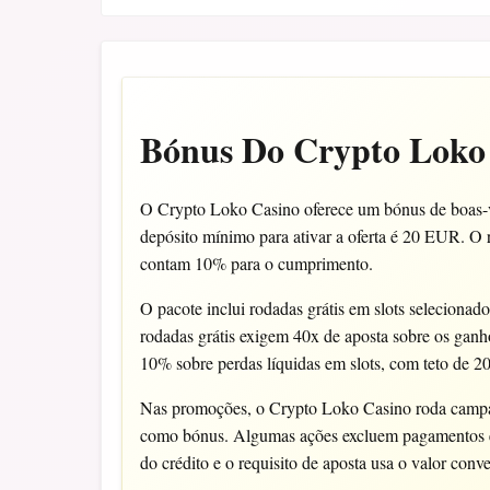
Bónus Do Crypto Loko
O Crypto Loko Casino oferece um bónus de boas-v
depósito mínimo para ativar a oferta é 20 EUR. O r
contam 10% para o cumprimento.
O pacote inclui rodadas grátis em slots selecionad
rodadas grátis exigem 40x de aposta sobre os gan
10% sobre perdas líquidas em slots, com teto de 2
Nas promoções, o Crypto Loko Casino roda campan
como bónus. Algumas ações excluem pagamentos em
do crédito e o requisito de aposta usa o valor con