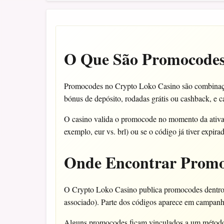
O Que São Promocode
Promocodes no Crypto Loko Casino são combinaçõe
bónus de depósito, rodadas grátis ou cashback, e c
O casino valida o promocode no momento da ativaçã
exemplo, eur vs. brl) ou se o código já tiver expir
Onde Encontrar Prom
O Crypto Loko Casino publica promocodes dentro d
associado). Parte dos códigos aparece em campanhas 
Alguns promocodes ficam vinculados a um método d