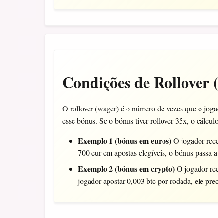
Condições de Rollover
O rollover (wager) é o número de vezes que o joga
esse bónus. Se o bónus tiver rollover 35x, o cálcul
Exemplo 1 (bónus em euros)
O jogador rece
700 eur em apostas elegíveis, o bónus passa a
Exemplo 2 (bónus em crypto)
O jogador rec
jogador apostar 0,003 btc por rodada, ele pre