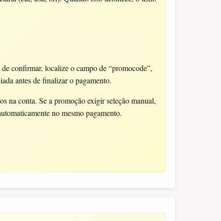
 de confirmar, localize o campo de “promocode”,
iada antes de finalizar o pagamento.
vos na conta. Se a promoção exigir seleção manual,
rta automaticamente no mesmo pagamento.