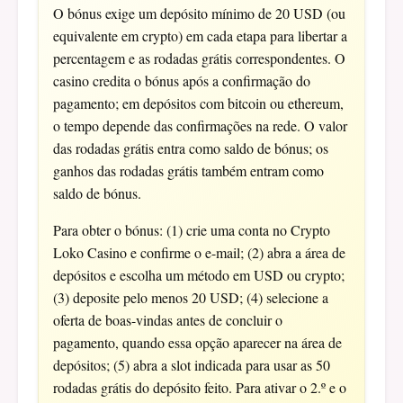
O bónus exige um depósito mínimo de 20 USD (ou
equivalente em crypto) em cada etapa para libertar a
percentagem e as rodadas grátis correspondentes. O
casino credita o bónus após a confirmação do
pagamento; em depósitos com bitcoin ou ethereum,
o tempo depende das confirmações na rede. O valor
das rodadas grátis entra como saldo de bónus; os
ganhos das rodadas grátis também entram como
saldo de bónus.
Para obter o bónus: (1) crie uma conta no Crypto
Loko Casino e confirme o e-mail; (2) abra a área de
depósitos e escolha um método em USD ou crypto;
(3) deposite pelo menos 20 USD; (4) selecione a
oferta de boas-vindas antes de concluir o
pagamento, quando essa opção aparecer na área de
depósitos; (5) abra a slot indicada para usar as 50
rodadas grátis do depósito feito. Para ativar o 2.º e o