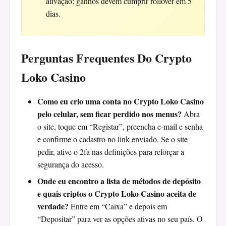
ativação; ganhos devem cumprir rollover em 5
dias.
Perguntas Frequentes Do Crypto
Loko Casino
Como eu crio uma conta no Crypto Loko Casino
pelo celular, sem ficar perdido nos menus?
Abra
o site, toque em “Registar”, preencha e-mail e senha
e confirme o cadastro no link enviado. Se o site
pedir, ative o 2fa nas definições para reforçar a
segurança do acesso.
Onde eu encontro a lista de métodos de depósito
e quais criptos o Crypto Loko Casino aceita de
verdade?
Entre em “Caixa” e depois em
“Depositar” para ver as opções ativas no seu país. O