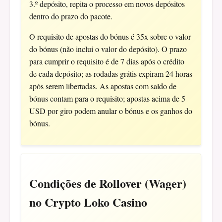
3.º depósito, repita o processo em novos depósitos
dentro do prazo do pacote.
O requisito de apostas do bónus é 35x sobre o valor
do bónus (não inclui o valor do depósito). O prazo
para cumprir o requisito é de 7 dias após o crédito
de cada depósito; as rodadas grátis expiram 24 horas
após serem libertadas. As apostas com saldo de
bónus contam para o requisito; apostas acima de 5
USD por giro podem anular o bónus e os ganhos do
bónus.
Condições de Rollover (Wager)
no Crypto Loko Casino