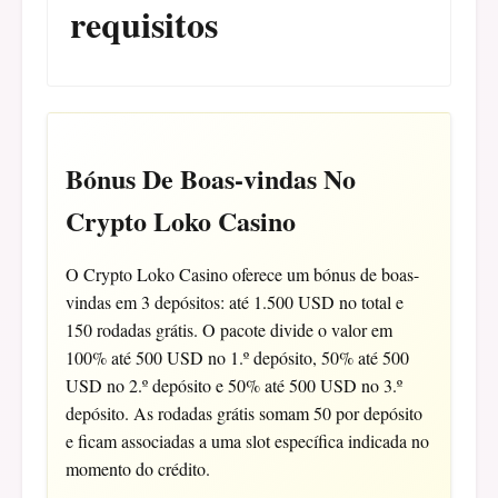
requisitos
Bónus De Boas-vindas No
Crypto Loko Casino
O Crypto Loko Casino oferece um bónus de boas-
vindas em 3 depósitos: até 1.500 USD no total e
150 rodadas grátis. O pacote divide o valor em
100% até 500 USD no 1.º depósito, 50% até 500
USD no 2.º depósito e 50% até 500 USD no 3.º
depósito. As rodadas grátis somam 50 por depósito
e ficam associadas a uma slot específica indicada no
momento do crédito.