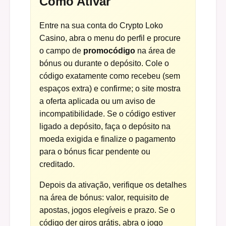
Como Ativar
Entre na sua conta do Crypto Loko
Casino, abra o menu do perfil e procure
o campo de
promocódigo
na área de
bónus ou durante o depósito. Cole o
código exatamente como recebeu (sem
espaços extra) e confirme; o site mostra
a oferta aplicada ou um aviso de
incompatibilidade. Se o código estiver
ligado a depósito, faça o depósito na
moeda exigida e finalize o pagamento
para o bónus ficar pendente ou
creditado.
Depois da ativação, verifique os detalhes
na área de bónus: valor, requisito de
apostas, jogos elegíveis e prazo. Se o
código der giros grátis, abra o jogo