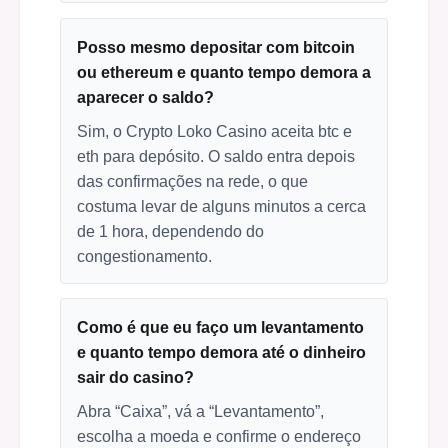
Posso mesmo depositar com bitcoin
ou ethereum e quanto tempo demora a
aparecer o saldo?
Sim, o Crypto Loko Casino aceita btc e
eth para depósito. O saldo entra depois
das confirmações na rede, o que
costuma levar de alguns minutos a cerca
de 1 hora, dependendo do
congestionamento.
Como é que eu faço um levantamento
e quanto tempo demora até o dinheiro
sair do casino?
Abra “Caixa”, vá a “Levantamento”,
escolha a moeda e confirme o endereço