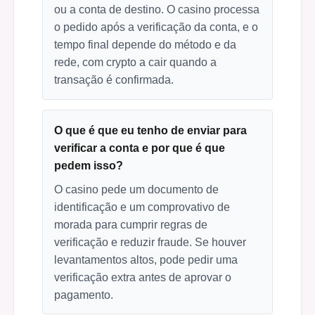
ou a conta de destino. O casino processa
o pedido após a verificação da conta, e o
tempo final depende do método e da
rede, com crypto a cair quando a
transação é confirmada.
O que é que eu tenho de enviar para
verificar a conta e por que é que
pedem isso?
O casino pede um documento de
identificação e um comprovativo de
morada para cumprir regras de
verificação e reduzir fraude. Se houver
levantamentos altos, pode pedir uma
verificação extra antes de aprovar o
pagamento.