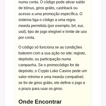
numa conta. O código pode ativar saldo
de bónus, giros grátis, cashback ou
acesso a uma promoção específica. O
sistema liga o código a uma regra:
moeda permitida (por exemplo, brl, eur,
usd), tipo de jogo elegível e limite de uso
por conta.
O código só funciona se as condições
baterem com a sua ação no site: registo,
depósito, ou participação numa
campanha. Se o promocódigo for de
depósito, o Crypto Loko Casino pede um
valor mínimo e uma moeda compatível;
se for de giros grátis, ele define o jogo e
o prazo para usar os giros.
Onde Encontrar