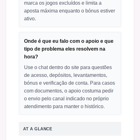
marca os jogos excluídos e limita a
aposta máxima enquanto o bónus estiver
ativo.
Onde é que eu falo com o apoio e que
tipo de problema eles resolvem na
hora?
Use o chat dentro do site para questões
de acesso, depósitos, levantamentos,
bónus e verificação de conta. Para casos
com documentos, o apoio costuma pedir
o envio pelo canal indicado no próprio
atendimento para manter o histórico.
AT A GLANCE