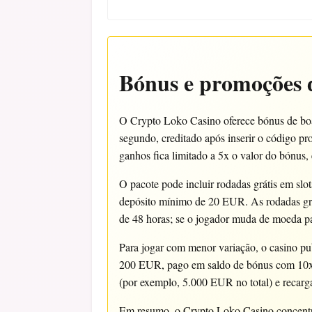
Bónus e promoções 
O Crypto Loko Casino oferece bónus de bo
segundo, creditado após inserir o código pr
ganhos fica limitado a 5x o valor do bónus,
O pacote pode incluir rodadas grátis em slot
depósito mínimo de 20 EUR. As rodadas gr
de 48 horas; se o jogador muda de moeda p
Para jogar com menor variação, o casino p
200 EUR, pago em saldo de bónus com 10x de
(por exemplo, 5.000 EUR no total) e recar
Em resumo, o Crypto Loko Casino concentra 