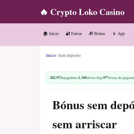
🔥 Crypto Loko Casino
🏠 Início
🔐 Entrar
🎁 Bónus
📱 App
Início
Sem depósito
282.973+
jogadores
1.349
ativos hoje
97%
taxa de pagam
Bónus sem depós
sem arriscar