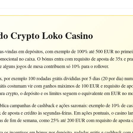
do Crypto Loko Casino
as-vindas em depósitos, com exemplo de 100% até 500 EUR no primei
omocional no caixa. O bónus entra com requisito de aposta de 35x e pr
 e alguns jogos de mesa contribuem só 10% para o rollover.
s, por exemplo 100 rodadas grátis divididas por 5 dias (20 por dia) num
átis costumam vir com ganhos máximos de 100 EUR e requisito de apos
ara crypto, o depósito e os limites seguem o equivalente em EUR no m
ublica campanhas de cashback e ações sazonais: exemplo de 10% de cas
 aposta e crédito às segundas-feiras. Em ações pontuais, o casino lan
gas de fim de semana, como 25% até 200 EUR com requisito de aposta
os incentivos em bónus por depósito, rodadas grátis e cashback com re