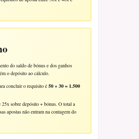
no
mento do saldo de bónus e dos ganhos
m o depósito ao cálculo.
50 × 30 = 1.500
ra concluir o requisito é
e 25x sobre depósito + bónus. O total a
essas apostas não entram na contagem do