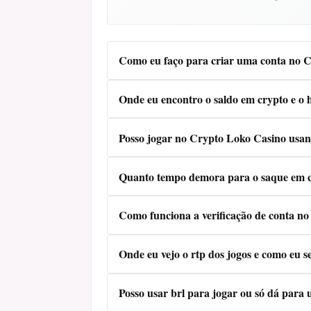
Como eu faço para criar uma conta no C
Onde eu encontro o saldo em crypto e o 
Posso jogar no Crypto Loko Casino usan
Quanto tempo demora para o saque em cr
Como funciona a verificação de conta n
Onde eu vejo o rtp dos jogos e como eu s
Posso usar brl para jogar ou só dá para