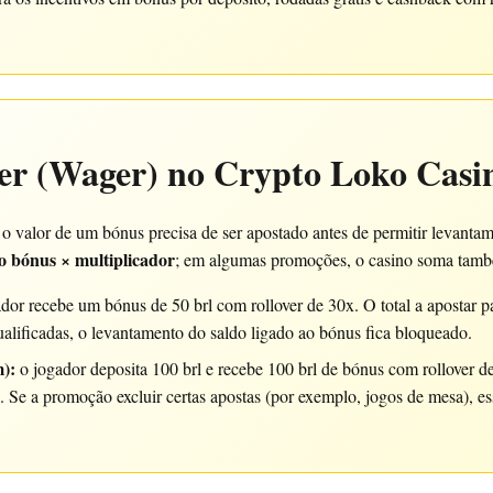
ver (Wager) no Crypto Loko Casi
 o valor de um bónus precisa de ser apostado antes de permitir levanta
o bónus × multiplicador
; em algumas promoções, o casino soma també
dor recebe um bónus de 50 brl com rollover de 30x. O total a apostar pa
qualificadas, o levantamento do saldo ligado ao bónus fica bloqueado.
m):
o jogador deposita 100 brl e recebe 100 brl de bónus com rollover d
l
. Se a promoção excluir certas apostas (por exemplo, jogos de mesa), 