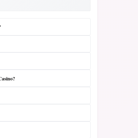
?
Casino?